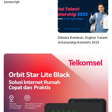
Javascript
DIbuka Kembali, Digital Talent
Scholarship Kominfo 2023