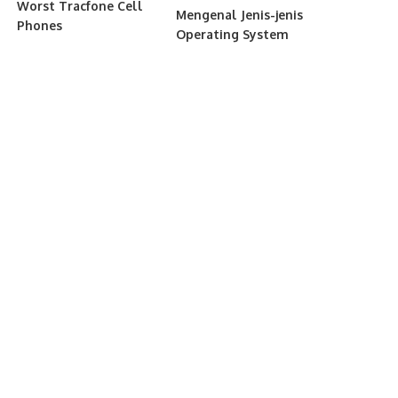
Worst Tracfone Cell
Mengenal Jenis-jenis
Phones
Operating System