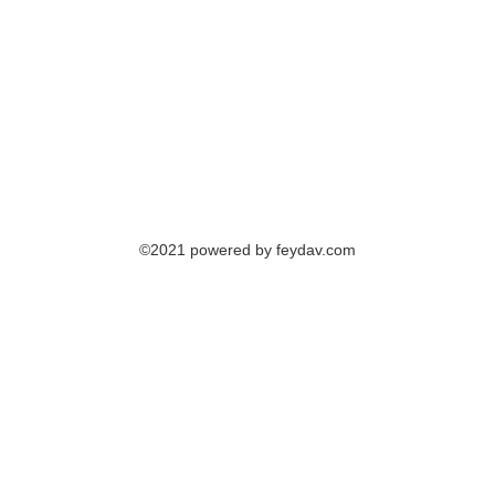
©2021 powered by feydav.com