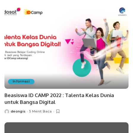
Informasi
Beasiswa ID CAMP 2022 : Talenta Kelas Dunia
untuk Bangsa Digital
deongis
5 Menit Baca
Posted
by