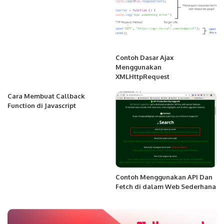
Contoh Dasar Ajax
Menggunakan
XMLHttpRequest
Cara Membuat Callback
Function di Javascript
Contoh Menggunakan API Dan
Fetch di dalam Web Sederhana