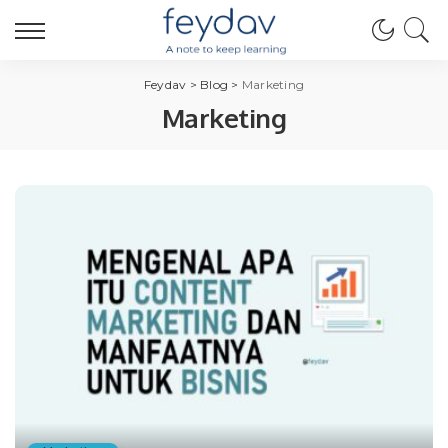
Feydav
>
Blog
>
Marketing
Marketing