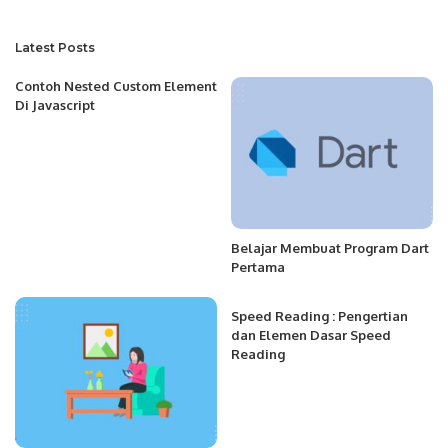
by
Latest Posts
Contoh Nested Custom Element
Di Javascript
Belajar Membuat Program Dart
Pertama
Speed Reading : Pengertian
dan Elemen Dasar Speed
Reading