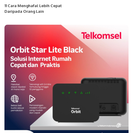
11 Cara Menghafal Lebih Cepat
Daripada Orang Lain