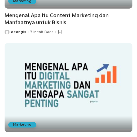
Marketing
Mengenal Apa itu Content Marketing dan
Manfaatnya untuk Bisnis
deongis
7 Menit Baca
Posted
by
Marketing