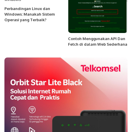
Perbandingan Linux dan
Windows: Manakah Sistem
Operasi yang Terbaik?
Contoh Menggunakan API Dan
Fetch di dalam Web Sederhana