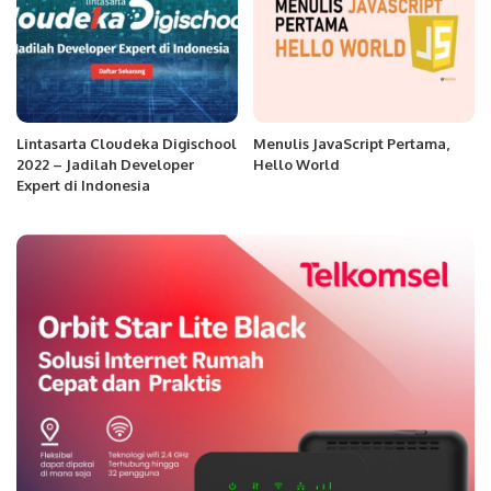
Lintasarta Cloudeka Digischool
Menulis JavaScript Pertama,
2022 – Jadilah Developer
Hello World
Expert di Indonesia