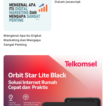
Dalam Javascript
Mengenal Apa itu Digital
Marketing dan Mengapa
Sangat Penting