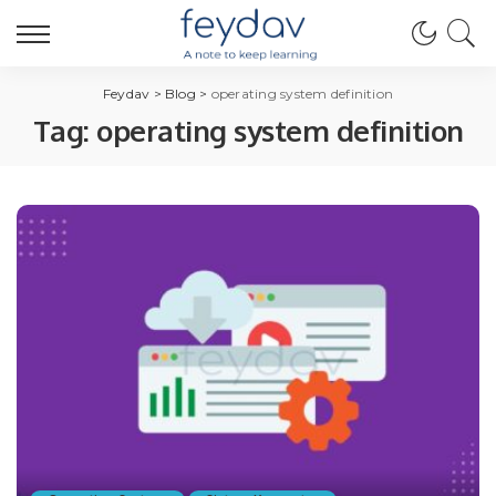
Feydav
>
Blog
>
operating system definition
Tag:
operating system definition