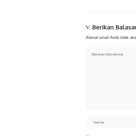
Berikan Balasa
Alamat email Anda tidak aka