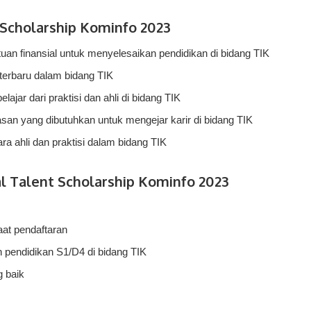
 Scholarship Kominfo 2023
an finansial untuk menyelesaikan pendidikan di bidang TIK
 terbaru dalam bidang TIK
lajar dari praktisi dan ahli di bidang TIK
san yang dibutuhkan untuk mengejar karir di bidang TIK
a ahli dan praktisi dalam bidang TIK
al Talent Scholarship Kominfo 2023
at pendaftaran
pendidikan S1/D4 di bidang TIK
g baik