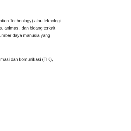
tion Technology) atau teknologi
s, animasi, dan bidang terkait
 sumber daya manusia yang
ormasi dan komunikasi (TIK),