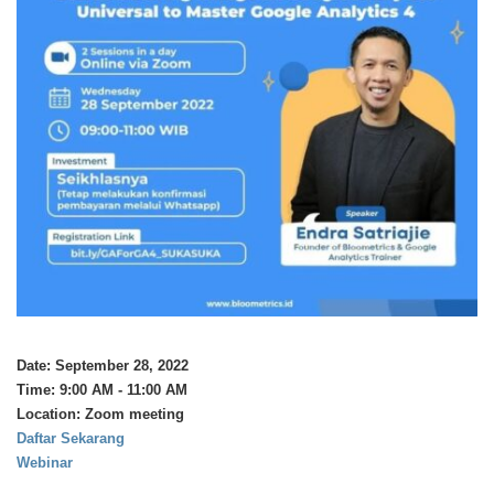
Date:
September 28, 2022
Time:
9:00 AM - 11:00 AM
Location:
Zoom meeting
Daftar Sekarang
Webinar