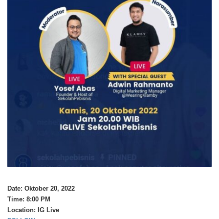
Date:
Oktober 20, 2022
Time:
8:00 PM
Location:
IG Live