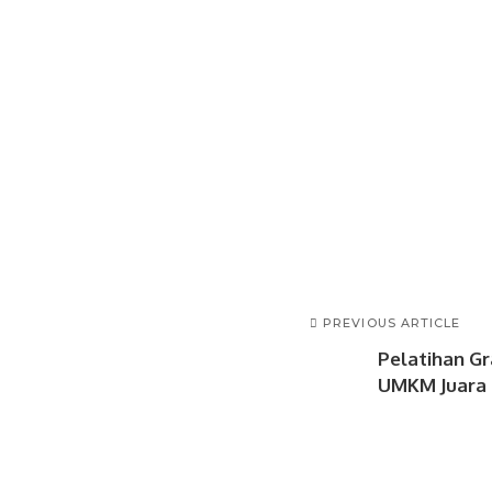
PREVIOUS ARTICLE
Pelatihan Gr
UMKM Juara