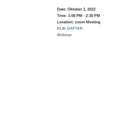
Date:
Oktober 1, 2022
Time:
1:00 PM - 2:30 PM
Location:
zoom Meeting
KLIK DAFTAR
Webinar