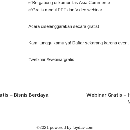
✅Bergabung di komunitas Asia Commerce
✅Gratis modul PPT dan Video webinar
Acara diselenggarakan secara gratis!
Kami tunggu kamu ya! Daftar sekarang karena event in
#webinar #webinargratis
atis – Bisnis Berdaya,
Webinar Gratis –
©2021 powered by feydav.com