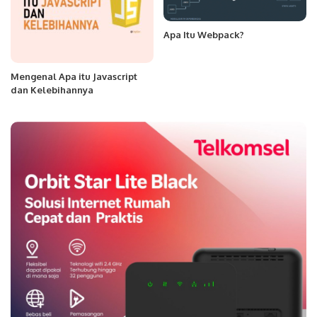
Apa Itu Webpack?
Mengenal Apa itu Javascript
dan Kelebihannya