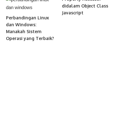
didalam Object Class
Javascript
Perbandingan Linux
dan Windows:
Manakah Sistem
Operasi yang Terbaik?