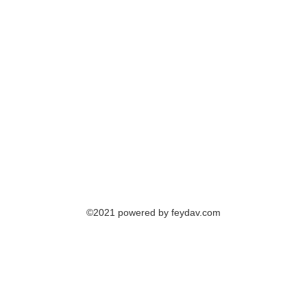
©2021 powered by feydav.com