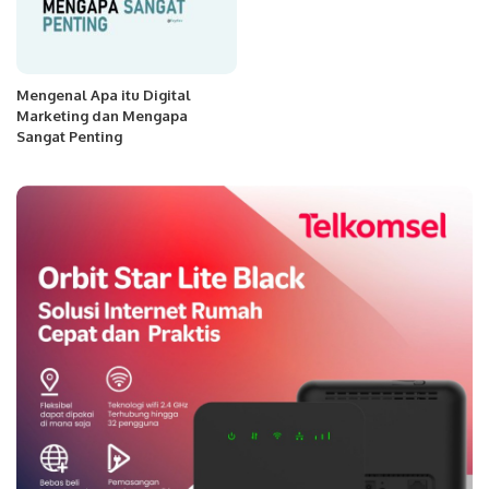
Mengenal Apa itu Digital
Marketing dan Mengapa
Sangat Penting