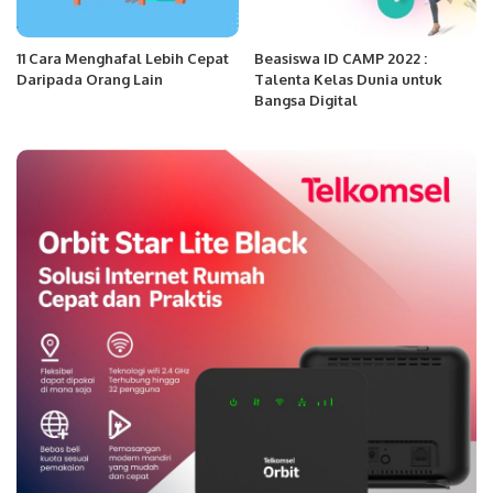
11 Cara Menghafal Lebih Cepat
Beasiswa ID CAMP 2022 :
Daripada Orang Lain
Talenta Kelas Dunia untuk
Bangsa Digital