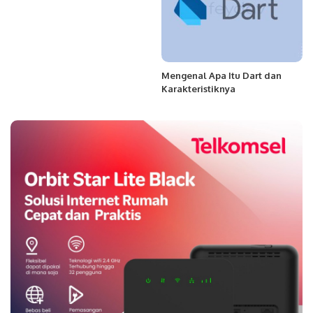
Mengenal Apa Itu Dart dan
Karakteristiknya