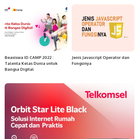
Beasiswa ID CAMP 2022 :
Jenis Javascript Operator dan
Talenta Kelas Dunia untuk
Fungsinya
Bangsa Digital