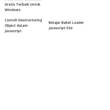
Gratis Terbaik Untuk
Windows
Contoh Destructuring
Belajar Babel Loader
Object dalam
Javascript ES6
Javascript