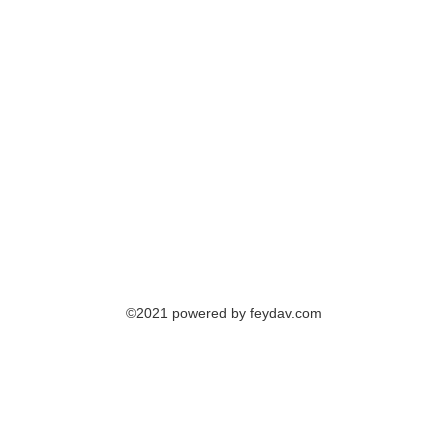
©2021 powered by feydav.com