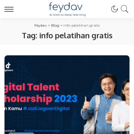
Feydav
>
Blog
>
info pelatihan gratis
Tag:
info pelatihan gratis